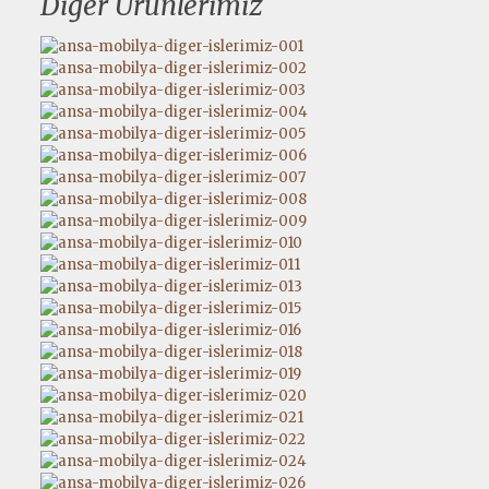
Diğer Ürünlerimiz